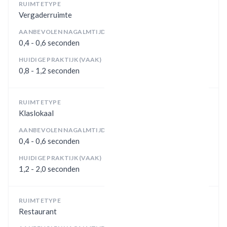
RUIMTETYPE
Vergaderruimte
AANBEVOLEN NAGALMTIJD
0,4 - 0,6 seconden
HUIDIGE PRAKTIJK (VAAK)
0,8 - 1,2 seconden
RUIMTETYPE
Klaslokaal
AANBEVOLEN NAGALMTIJD
0,4 - 0,6 seconden
HUIDIGE PRAKTIJK (VAAK)
1,2 - 2,0 seconden
RUIMTETYPE
Restaurant