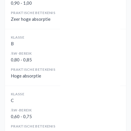
0,90 - 1,00
PRAKTISCHE BETEKENIS
Zeer hoge absorptie
KLASSE
B
ΑW-BEREIK
0,80 - 0,85
PRAKTISCHE BETEKENIS
Hoge absorptie
KLASSE
C
ΑW-BEREIK
0,60 - 0,75
PRAKTISCHE BETEKENIS