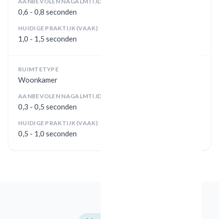
AANBEVOLEN NAGALMTIJD
0,6 - 0,8 seconden
HUIDIGE PRAKTIJK (VAAK)
1,0 - 1,5 seconden
RUIMTETYPE
Woonkamer
AANBEVOLEN NAGALMTIJD
0,3 - 0,5 seconden
HUIDIGE PRAKTIJK (VAAK)
0,5 - 1,0 seconden