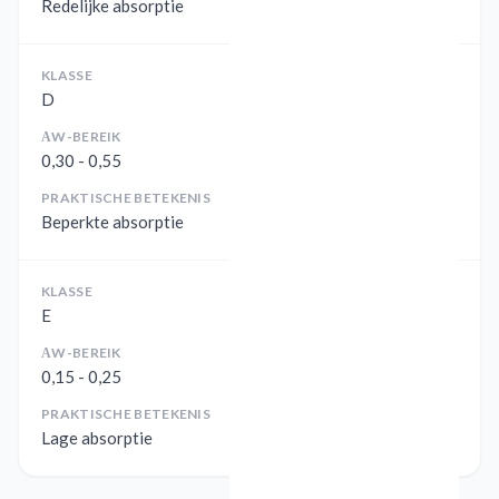
Redelijke absorptie
KLASSE
D
ΑW-BEREIK
0,30 - 0,55
PRAKTISCHE BETEKENIS
Beperkte absorptie
KLASSE
E
ΑW-BEREIK
0,15 - 0,25
PRAKTISCHE BETEKENIS
Lage absorptie