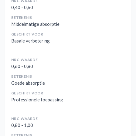
NRC-WAARDE
0,40 - 0,60
BETEKENIS
Middelmatige absorptie
GESCHIKT VOOR
Basale verbetering
NRC-WAARDE
0,60 - 0,80
BETEKENIS
Goede absorptie
GESCHIKT VOOR
Professionele toepassingen
NRC-WAARDE
0,80 - 1,00
BETEKENIS