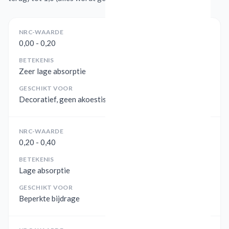
NRC-WAARDE
0,00 - 0,20
BETEKENIS
Zeer lage absorptie
GESCHIKT VOOR
Decoratief, geen akoestisch effect
NRC-WAARDE
0,20 - 0,40
BETEKENIS
Lage absorptie
GESCHIKT VOOR
Beperkte bijdrage